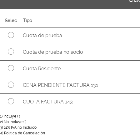
Selec
Tipo
Cuota de prueba
Cuota de prueba no socio
Cuota Residente
CENA PENDIENTE FACTURA 131
CUOTA FACTURA 143
1) Incluye ( )
2) No Incluye ( )
3) 21% IVA no Incluido
4) Política de Cancelación