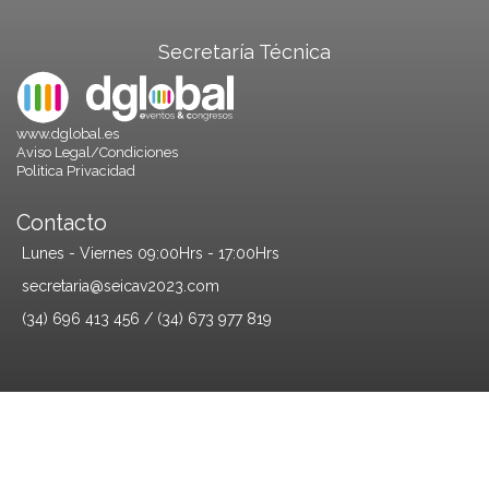
Secretaría Técnica
www.dglobal.es
Aviso Legal/Condiciones
Politica Privacidad
Contacto
Lunes - Viernes 09:00Hrs - 17:00Hrs
secretaria@seicav2023.com
(34) 696 413 456 / (34) 673 977 819