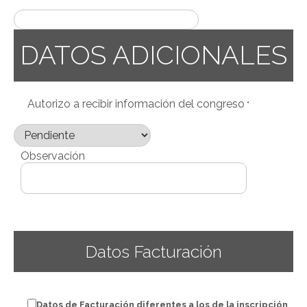
DATOS ADICIONALES
Autorizo a recibir información del congreso
*
Observación
Datos Facturación
Datos de Facturación diferentes a los de la inscripción