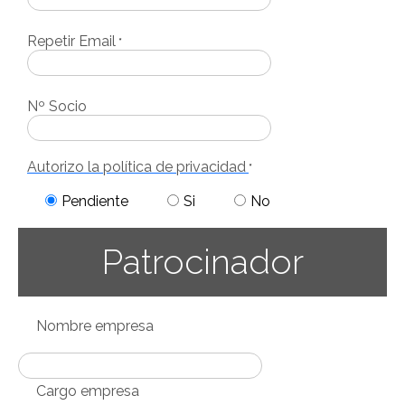
Repetir Email
*
Nº Socio
Autorizo la política de privacidad
*
Pendiente
Si
No
Patrocinador
Nombre empresa
Cargo empresa