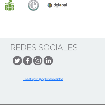
REDES SOCIALES
Tweets por @dglobaleventos