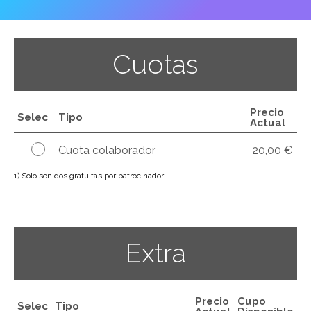
Cuotas
Precio
Selec
Tipo
Actual
Cuota colaborador
20,00 €
1) Solo son dos gratuitas por patrocinador
Extra
Precio
Cupo
Selec
Tipo