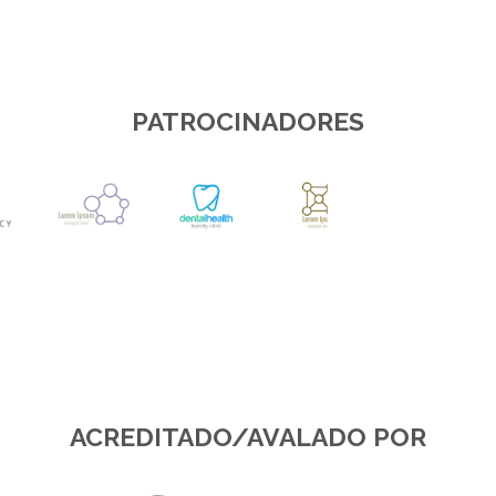
PATROCINADORES
ACREDITADO/AVALADO POR