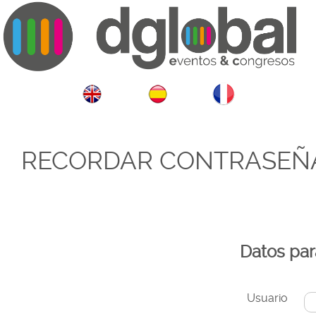
RECORDAR CONTRASEÑ
Datos par
Usuario