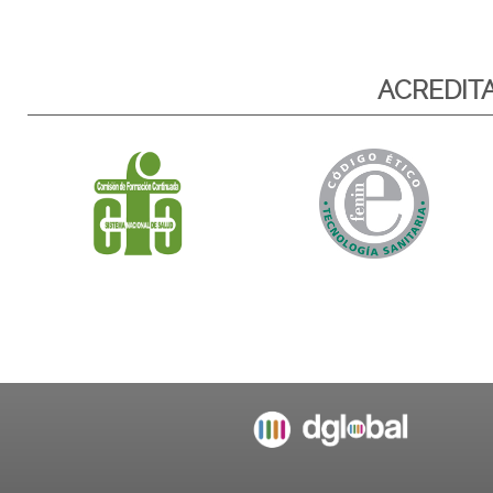
ACREDIT